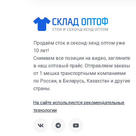
Продаём сток и секонд-хенд оптом уже
10 лет!
Снимаем все позиции на видео, загляните
в наш оптовый прайс. Отправляем заказы
от 1 мешка транспортными компаниями
по России, в Беларусь, Казахстан и другие
страны.
На сайте используются рекомендательные
технологии