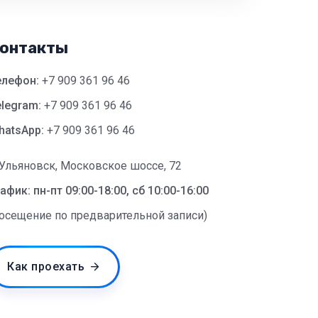
онтакты
елефон:
+7 909 361 96 46
legram:
+7 909 361 96 46
hatsApp:
+7 909 361 96 46
 Ульяновск, Московское шоссе, 72
афик: пн-пт 09:00-18:00, сб 10:00-16:00
посещение по предварительной записи)
Как проехать