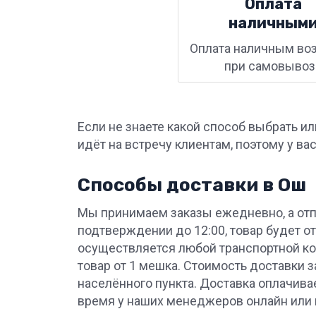
Оплата
наличным
Оплата наличным во
при самовывоз
Если не знаете какой способ выбрать и
идёт на встречу клиентам, поэтому у ва
Способы доставки в Ош
Мы принимаем заказы ежедневно, а отп
подтверждении до 12:00, товар будет от
осуществляется любой транспортной ко
товар от 1 мешка. Стоимость доставки з
населённого пункта. Доставка оплачива
время у наших менеджеров онлайн или 